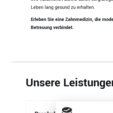
Leben lang gesund zu erhalten.
Erleben Sie eine Zahnmedizin, die mod
Betreuung verbindet.
Unsere Leistunge