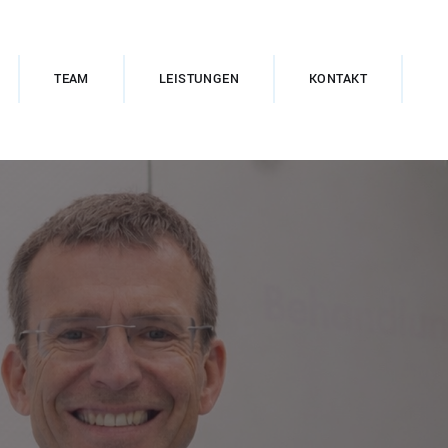
TEAM
LEISTUNGEN
KONTAKT