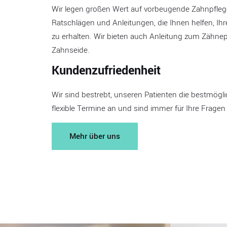
Wir legen großen Wert auf vorbeugende Zahnpflege
Ratschlägen und Anleitungen, die Ihnen helfen, Ih
zu erhalten. Wir bieten auch Anleitung zum Zähn
Zahnseide.
Kundenzufriedenheit
Wir sind bestrebt, unseren Patienten die bestmögli
flexible Termine an und sind immer für Ihre Fragen
Mehr über uns