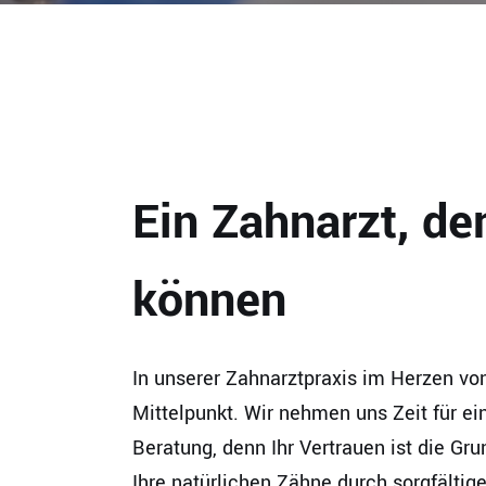
Ein Zahnarzt, de
können
In unserer Zahnarztpraxis im Herzen v
Mittelpunkt. Wir nehmen uns Zeit für e
Beratung, denn Ihr Vertrauen ist die Grun
Ihre natürlichen Zähne durch sorgfältig