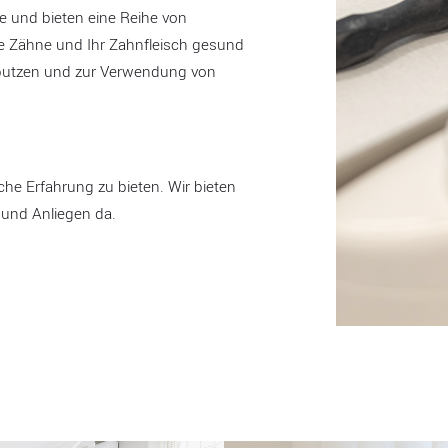
 und bieten eine Reihe von
re Zähne und Ihr Zahnfleisch gesund
eputzen und zur Verwendung von
che Erfahrung zu bieten. Wir bieten
 und Anliegen da.