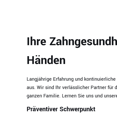
Ihre Zahngesundhe
Händen
Langjährige Erfahrung und kontinuierliche
aus. Wir sind Ihr verlässlicher Partner für
ganzen Familie. Lernen Sie uns und unse
Präventiver Schwerpunkt