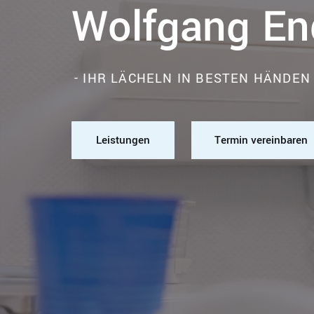
Wolfgang En
- IHR LÄCHELN IN BESTEN HÄNDEN
Leistungen
Termin vereinbaren