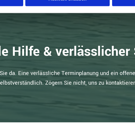
e Hilfe & verlässlicher
Sie da. Eine verlässliche Terminplanung und ein offenes
elbstverständlich. Zögern Sie nicht, uns zu kontaktiere