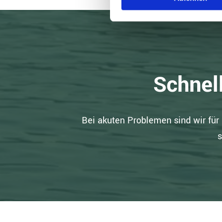
Schnell
Bei akuten Problemen sind wir für 
s