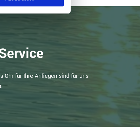
 Service
 Ohr für Ihre Anliegen sind für uns
n.